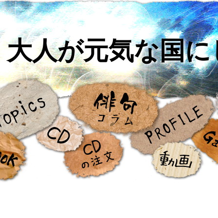
大人が元気な国に