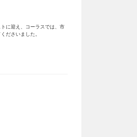
ストに迎え、コーラスでは、市
てくださいました。