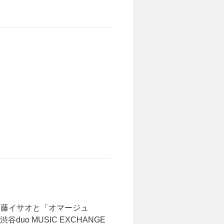
尾藤イサオと「オマージュ
duo MUSIC EXCHANGE