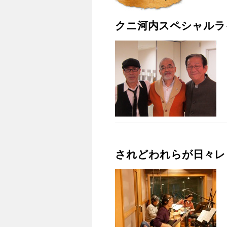
クニ河内スペシャルラ
されどわれらが日々レ