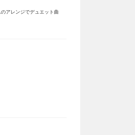
れのアレンジでデュエット曲