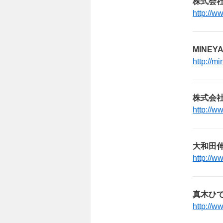
株式会社
http://w
MINE
http://m
株式会社
http://w
大和田
http://w
真木ひ
http://w